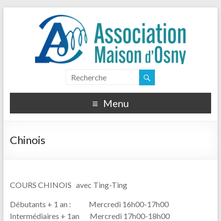
Menu
Chinois
COURS CHINOIS avec Ting-Ting
Débutants + 1 an : Mercredi 16h00-17h00
Intermédiaires + 1an Mercredi 17h00-18h00