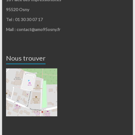
95520 Osny
Tel : 01 30 30 07 17
Mail : contact@amo95osny.fr
Nous trouver